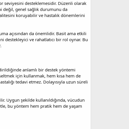
r seviyesini desteklemesidir. Düzenli olarak
ni değil, genel sağlık durumunu da
alitesini koruyabilir ve hastalık dönemlerini
ruma açısından da önemlidir. Basit ama etkili
destekleyici ve rahatlatıcı bir rol oynar. Bu
.
irildiğinde anlamlı bir destek yöntemi
kseltmek için kullanmak, hem kısa hem de
astalığı tedavi etmez. Dolayısıyla uzun süreli
lir. Uygun şekilde kullanıldığında, vücudun
zetle, bu yöntem hem pratik hem de yaşam