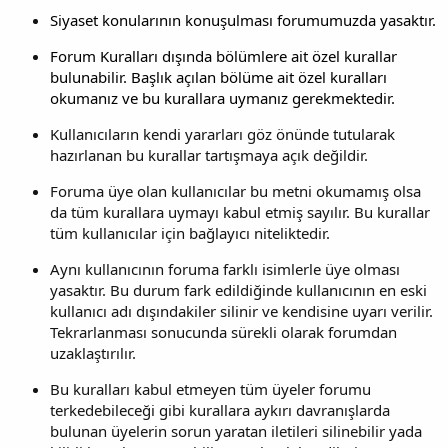
Siyaset konularının konuşulması forumumuzda yasaktır.
Forum Kuralları dışında bölümlere ait özel kurallar
bulunabilir. Başlık açılan bölüme ait özel kuralları
okumanız ve bu kurallara uymanız gerekmektedir.
Kullanıcıların kendi yararları göz önünde tutularak
hazırlanan bu kurallar tartışmaya açık değildir.
Foruma üye olan kullanıcılar bu metni okumamış olsa
da tüm kurallara uymayı kabul etmiş sayılır. Bu kurallar
tüm kullanıcılar için bağlayıcı niteliktedir.
Aynı kullanıcının foruma farklı isimlerle üye olması
yasaktır. Bu durum fark edildiğinde kullanıcının en eski
kullanıcı adı dışındakiler silinir ve kendisine uyarı verilir.
Tekrarlanması sonucunda sürekli olarak forumdan
uzaklaştırılır.
Bu kuralları kabul etmeyen tüm üyeler forumu
terkedebileceği gibi kurallara aykırı davranışlarda
bulunan üyelerin sorun yaratan iletileri silinebilir yada