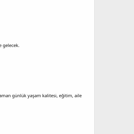
e gelecek.
aman günlük yaşam kalitesi, eğitim, aile