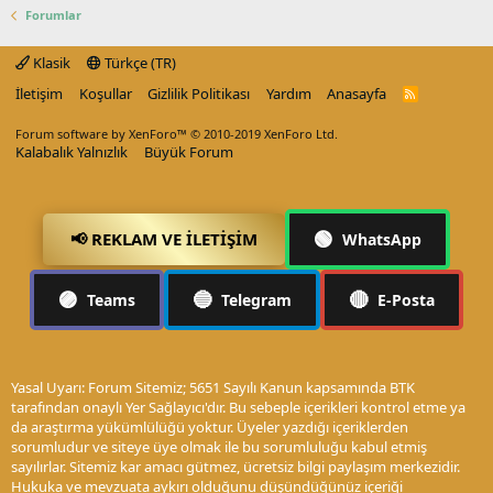
Forumlar
Klasik
Türkçe (TR)
İletişim
Koşullar
Gizlilik Politikası
Yardım
Anasayfa
R
S
S
Forum software by XenForo™
© 2010-2019 XenForo Ltd.
Kalabalık Yalnızlık
Büyük Forum
🟢
📢 REKLAM VE İLETIŞIM
WhatsApp
🟣
🔵
🔴
Teams
Telegram
E-Posta
Yasal Uyarı: Forum Sitemiz; 5651 Sayılı Kanun kapsamında BTK
tarafından onaylı Yer Sağlayıcı'dır. Bu sebeple içerikleri kontrol etme ya
da araştırma yükümlülüğü yoktur. Üyeler yazdığı içeriklerden
sorumludur ve siteye üye olmak ile bu sorumluluğu kabul etmiş
sayılırlar. Sitemiz kar amacı gütmez, ücretsiz bilgi paylaşım merkezidir.
Hukuka ve mevzuata aykırı olduğunu düşündüğünüz içeriği