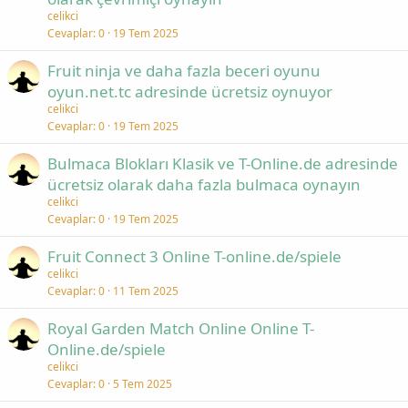
celikci
Cevaplar
0
19 Tem 2025
Fruit ninja ve daha fazla beceri oyunu
oyun.net.tc adresinde ücretsiz oynuyor
celikci
Cevaplar
0
19 Tem 2025
Bulmaca Blokları Klasik ve T-Online.de adresinde
ücretsiz olarak daha fazla bulmaca oynayın
celikci
Cevaplar
0
19 Tem 2025
Fruit Connect 3 Online T-online.de/spiele
celikci
Cevaplar
0
11 Tem 2025
Royal Garden Match Online Online T-
Online.de/spiele
celikci
Cevaplar
0
5 Tem 2025